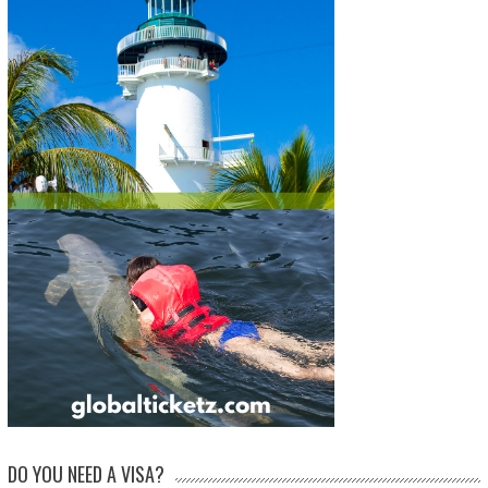
DO YOU NEED A VISA?